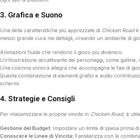
3. Grafica e Suono
Una delle caratteristiche più apprezzate di
Chicken Road
è 
messo grande cura nei dettagli, creando un ambiente di gioc
Animazioni fluide che rendono il gioco più dinamico.
Un’illustrazione accattivante dei personaggi, come galline, c
Una colonna sonora allegra che accompagna le fasi di gioc
Questa combinazione di elementi grafici e audio contribuisce
schermi.
4. Strategie e Consigli
Per massimizzare le proprie vincite in
Chicken Road
, è uti
Gestione del Budget:
Impostare un limite di spesa prima di 
Conoscere le Linee di Vincita:
Familiarizza con le combinaz