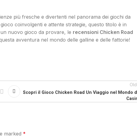
enze più fresche e divertenti nel panorama dei giochi da
ioco coinvolgenti e attente strategie, questo titolo è in
do un nuovo gioco da provare, le
recensioni Chicken Road
esta avventura nel mondo delle galline e delle fattorie!
Old
Scopri il Gioco Chicken Road Un Viaggio nel Mondo d
Casi
are marked
*