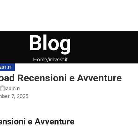
Blog
Home
imvest.it
EST.IT
Road Recensioni e Avventure
admin
ber 7, 2025
ensioni e Avventure