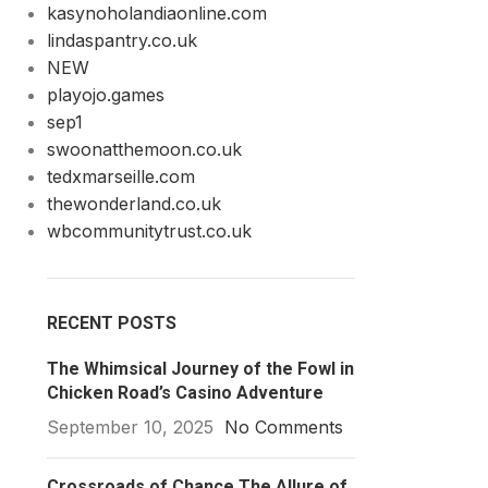
kasynoholandiaonline.com
lindaspantry.co.uk
NEW
playojo.games
sep1
swoonatthemoon.co.uk
tedxmarseille.com
thewonderland.co.uk
wbcommunitytrust.co.uk
RECENT POSTS
The Whimsical Journey of the Fowl in
Chicken Road’s Casino Adventure
September 10, 2025
No Comments
Crossroads of Chance The Allure of